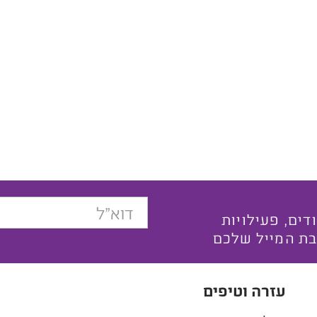
בצעים ייחודים, פעילויות
בת המייל שלכם
עזרה וטיפים