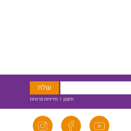
תקנון
|
מדיניות פרטיות