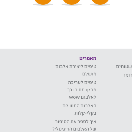
מאמרים
שטוחים
טיפים ליצירת אלבום
מושלם
ומו
טיפים לעריכה
מתקדמת בדרך
לאלבום wow
האלבום המושלם
בקלי-קלות
איך לספר את הסיפור
של האלבום הדיגיטלי?