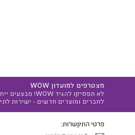
מצטרפים למועדון WOW
לא תפסיקו להגיד WOW! מ
לחברים ומוצרים חדשים - ישירות לתי
פרטי התקשרות: