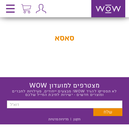
סאסא
מצטרפים למועדון WOW
לא תפסיקו להגיד WOW! מבצעים ייחודים, פעילויות לחברים
ומוצרים חדשים - ישירות לתיבת המייל שלכם
תקנון
|
מדיניות פרטיות