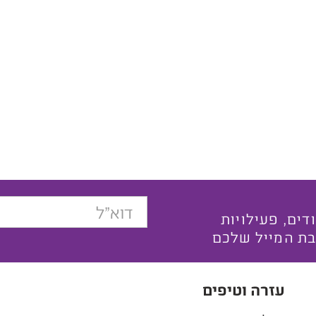
בצעים ייחודים, פעילויות
בת המייל שלכם
עזרה וטיפים