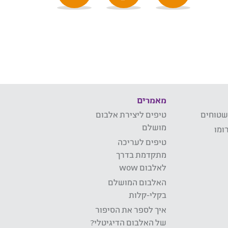
מאמרים
שטוחים
טיפים ליצירת אלבום
מושלם
ומו
טיפים לעריכה
מתקדמת בדרך
לאלבום wow
האלבום המושלם
בקלי-קלות
איך לספר את הסיפור
של האלבום הדיגיטלי?