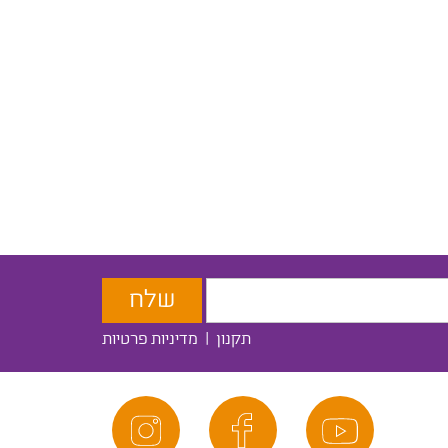
תקנון
|
מדיניות פרטיות