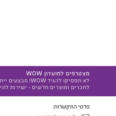
מצטרפים למועדון WOW
לא תפסיקו להגיד WOW! מ
לחברים ומוצרים חדשים - ישירות לתי
פרטי התקשרות: