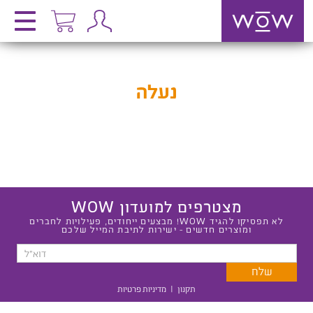
נעלה
מצטרפים למועדון WOW
לא תפסיקו להגיד WOW! מבצעים ייחודים, פעילויות לחברים
ומוצרים חדשים - ישירות לתיבת המייל שלכם
תקנון
|
מדיניות פרטיות