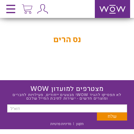
נס הרים
מצטרפים למועדון WOW
לא תפסיקו להגיד WOW! מבצעים ייחודים, פעילויות לחברים
ומוצרים חדשים - ישירות לתיבת המייל שלכם
תקנון
|
מדיניות פרטיות