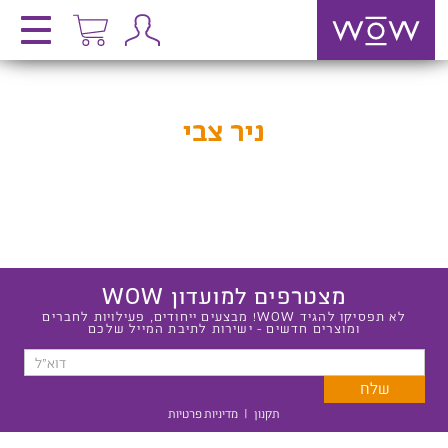
ניר צבי
מצטרפים למועדון WOW
לא תפסיקו להגיד WOW! מבצעים ייחודים, פעילויות לחברים
ומוצרים חדשים - ישירות לתיבת המייל שלכם
תקנון
|
מדיניות פרטיות