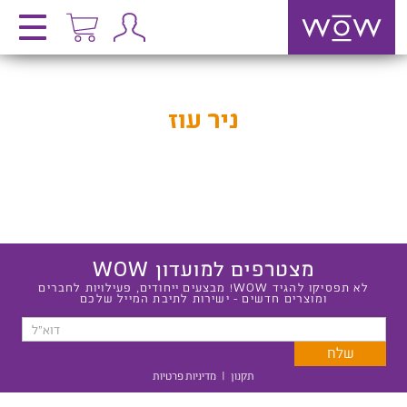
ניר עוז
מצטרפים למועדון WOW
לא תפסיקו להגיד WOW! מבצעים ייחודים, פעילויות לחברים
ומוצרים חדשים - ישירות לתיבת המייל שלכם
תקנון
|
מדיניות פרטיות