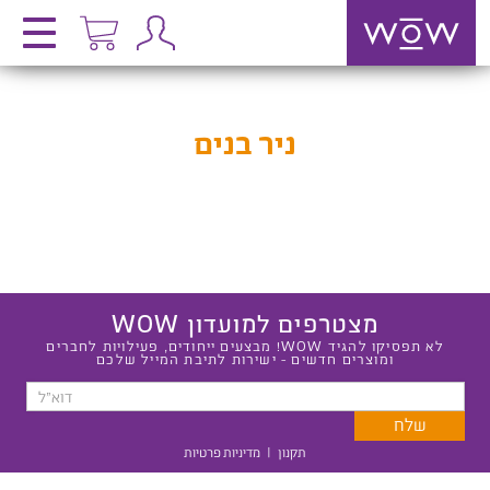
ניר בנים
מצטרפים למועדון WOW
לא תפסיקו להגיד WOW! מבצעים ייחודים, פעילויות לחברים
ומוצרים חדשים - ישירות לתיבת המייל שלכם
תקנון
|
מדיניות פרטיות