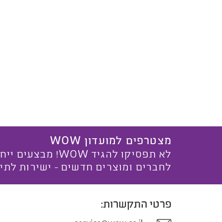
מצטרפים למועדון WOW
לא תפסיקו להגיד WOW! מ
לחברים ומוצרים חדשים - ישירות לתי
פרטי התקשרות: