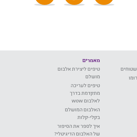
מאמרים
שטוחים
טיפים ליצירת אלבום
מושלם
ומו
טיפים לעריכה
מתקדמת בדרך
לאלבום wow
האלבום המושלם
בקלי-קלות
איך לספר את הסיפור
של האלבום הדיגיטלי?