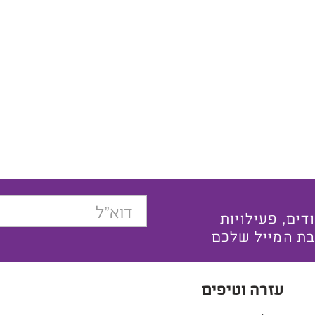
בצעים ייחודים, פעילויות
בת המייל שלכם
עזרה וטיפים