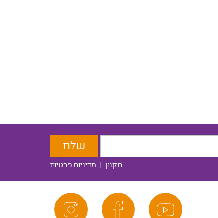
תקנון
|
מדיניות פרטיות