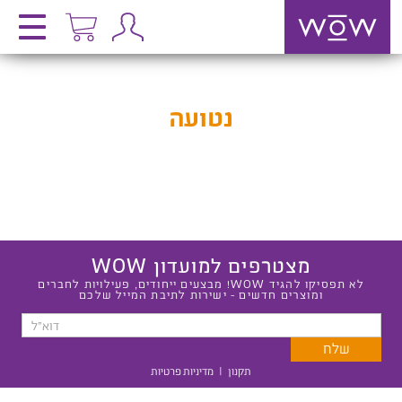
נטועה
מצטרפים למועדון WOW
לא תפסיקו להגיד WOW! מבצעים ייחודים, פעילויות לחברים
ומוצרים חדשים - ישירות לתיבת המייל שלכם
תקנון
|
מדיניות פרטיות