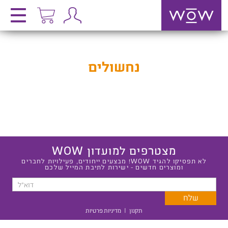
נחשולים
מצטרפים למועדון WOW
לא תפסיקו להגיד WOW! מבצעים ייחודים, פעילויות לחברים
ומוצרים חדשים - ישירות לתיבת המייל שלכם
תקנון
|
מדיניות פרטיות