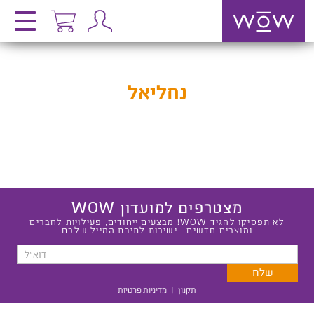
נחליאל
מצטרפים למועדון WOW
לא תפסיקו להגיד WOW! מבצעים ייחודים, פעילויות לחברים
ומוצרים חדשים - ישירות לתיבת המייל שלכם
תקנון
|
מדיניות פרטיות