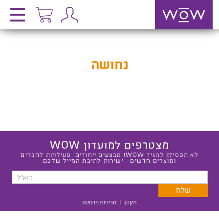
נחושה
מצטרפים למועדון WOW
לא תפסיקו להגיד WOW! מבצעים ייחודים, פעילויות לחברים
ומוצרים חדשים - ישירות לתיבת המייל שלכם
תקנון
|
מדיניות פרטיות