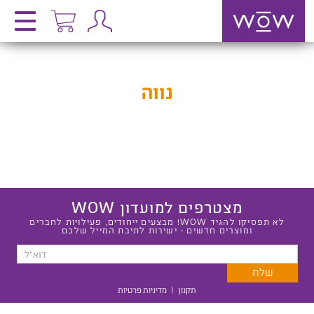
נווה
מצטרפים למועדון WOW
לא תפסיקו להגיד WOW! מבצעים ייחודים, פעילויות לחברים
ומוצרים חדשים - ישירות לתיבת המייל שלכם
תקנון
|
מדיניות פרטיות