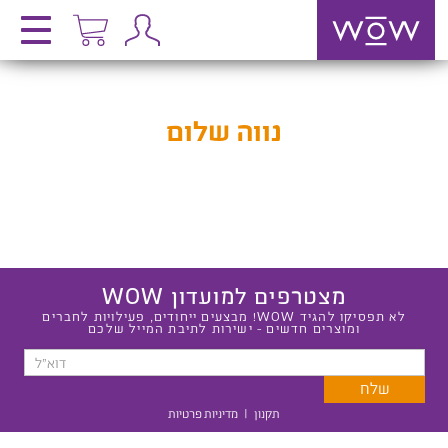
נווה שלום
מצטרפים למועדון WOW
לא תפסיקו להגיד WOW! מבצעים ייחודים, פעילויות לחברים
ומוצרים חדשים - ישירות לתיבת המייל שלכם
תקנון
|
מדיניות פרטיות