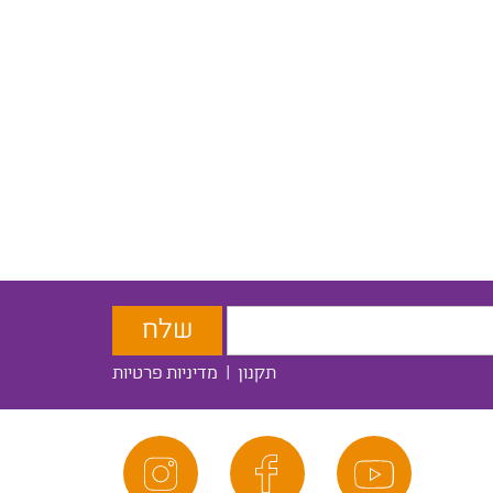
תקנון
|
מדיניות פרטיות