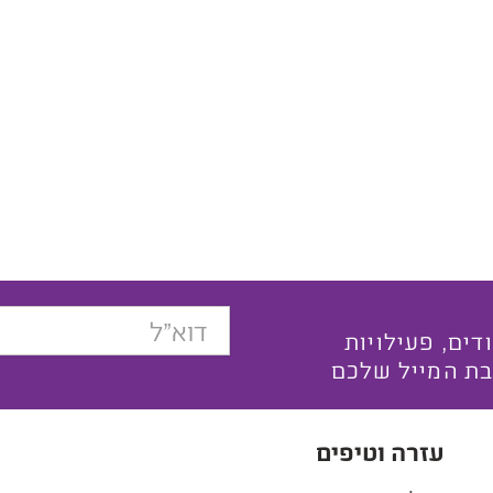
בצעים ייחודים, פעילויות
בת המייל שלכם
עזרה וטיפים