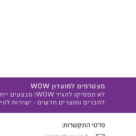
מצטרפים למועדון WOW
לא תפסיקו להגיד WOW! מ
לחברים ומוצרים חדשים - ישירות לתי
פרטי התקשרות: