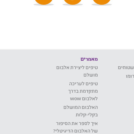
מאמרים
שטוחים
טיפים ליצירת אלבום
מושלם
ומו
טיפים לעריכה
מתקדמת בדרך
לאלבום wow
האלבום המושלם
בקלי-קלות
איך לספר את הסיפור
של האלבום הדיגיטלי?