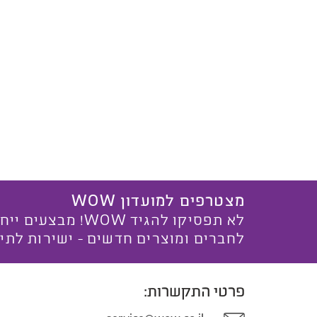
מצטרפים למועדון WOW
לא תפסיקו להגיד WOW! מ
לחברים ומוצרים חדשים - ישירות לתי
פרטי התקשרות: