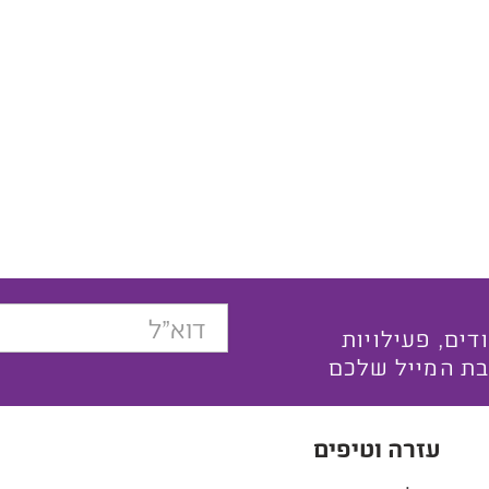
בצעים ייחודים, פעילויות
בת המייל שלכם
עזרה וטיפים