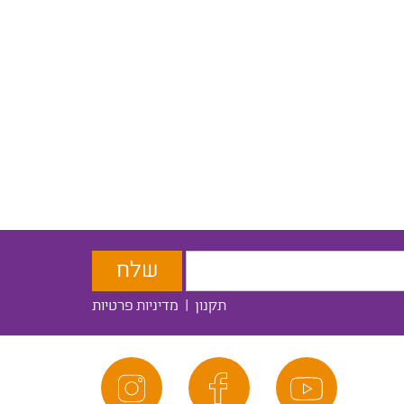
תקנון
|
מדיניות פרטיות