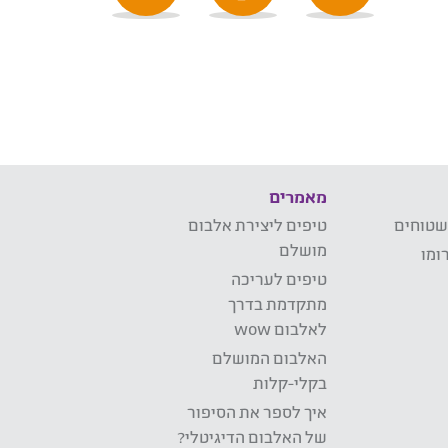
מאמרים
שטוחים
טיפים ליצירת אלבום
מושלם
ומו
טיפים לעריכה
מתקדמת בדרך
לאלבום wow
האלבום המושלם
בקלי-קלות
איך לספר את הסיפור
של האלבום הדיגיטלי?