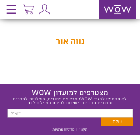
נווה אור
מצטרפים למועדון WOW
לא תפסיקו להגיד WOW! מבצעים ייחודים, פעילויות לחברים
ומוצרים חדשים - ישירות לתיבת המייל שלכם
תקנון
|
מדיניות פרטיות