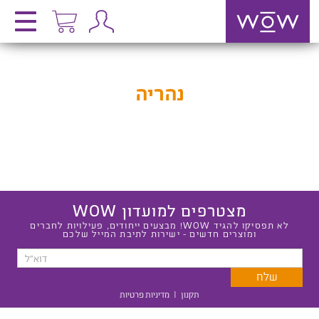
נהריה
מצטרפים למועדון WOW
לא תפסיקו להגיד WOW! מבצעים ייחודים, פעילויות לחברים
ומוצרים חדשים - ישירות לתיבת המייל שלכם
תקנון
|
מדיניות פרטיות