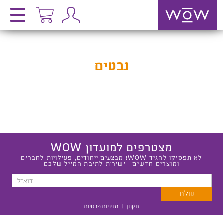
נבטים
מצטרפים למועדון WOW
לא תפסיקו להגיד WOW! מבצעים ייחודים, פעילויות לחברים
ומוצרים חדשים - ישירות לתיבת המייל שלכם
תקנון
|
מדיניות פרטיות