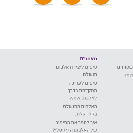
מאמרים
שטוחים
טיפים ליצירת אלבום
מושלם
ומו
טיפים לעריכה
מתקדמת בדרך
לאלבום wow
האלבום המושלם
בקלי-קלות
איך לספר את הסיפור
של האלבום הדיגיטלי?