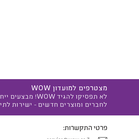
מצטרפים למועדון WOW
לא תפסיקו להגיד WOW! מ
לחברים ומוצרים חדשים - ישירות לתי
פרטי התקשרות: