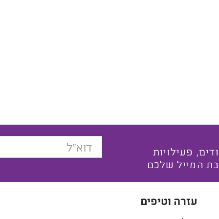
בצעים ייחודים, פעילויות
בת המייל שלכם
עזרה וטיפים