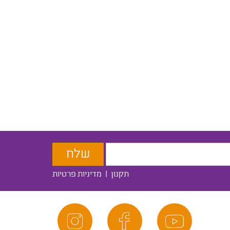
תקנון
|
מדיניות פרטיות