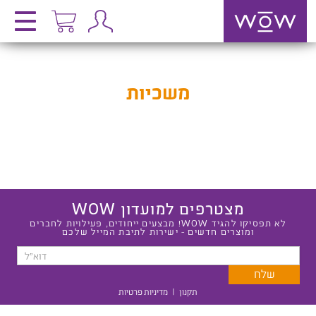
משכיות
מצטרפים למועדון WOW
לא תפסיקו להגיד WOW! מבצעים ייחודים, פעילויות לחברים
ומוצרים חדשים - ישירות לתיבת המייל שלכם
תקנון
|
מדיניות פרטיות