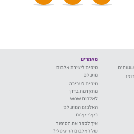
מאמרים
שטוחים
טיפים ליצירת אלבום
מושלם
ומו
טיפים לעריכה
מתקדמת בדרך
לאלבום wow
האלבום המושלם
בקלי-קלות
איך לספר את הסיפור
של האלבום הדיגיטלי?