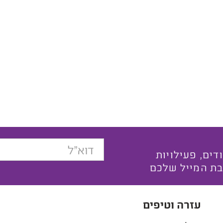
בצעים ייחודים, פעילויות
בת המייל שלכם
עזרה וטיפים