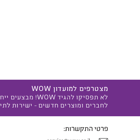
מצטרפים למועדון WOW
לא תפסיקו להגיד WOW! מ
לחברים ומוצרים חדשים - ישירות לתי
פרטי התקשרות: