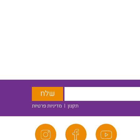
תקנון
|
מדיניות פרטיות