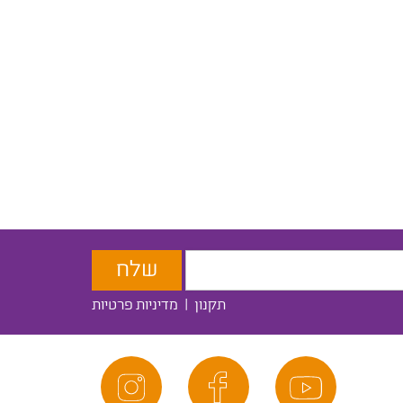
תקנון
|
מדיניות פרטיות