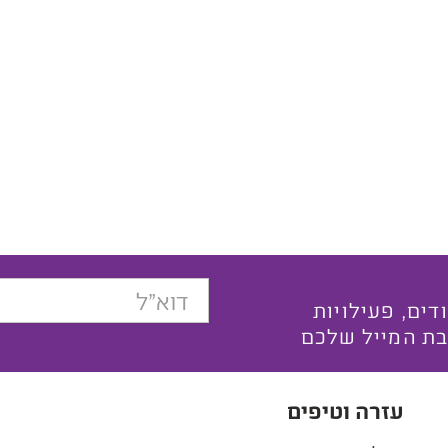
בצעים ייחודים, פעילויות
בת המייל שלכם
עזרה וטיפים