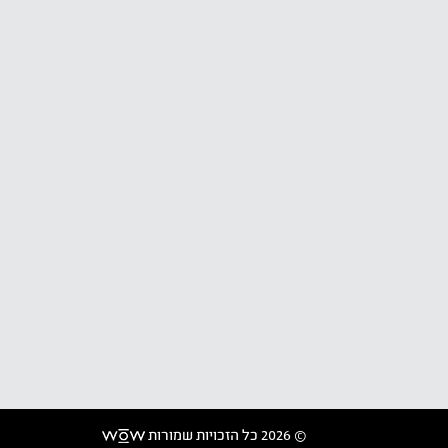
© 2026 כל הזכויות שמורות