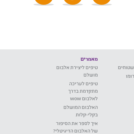
מאמרים
שטוחים
טיפים ליצירת אלבום
מושלם
ומו
טיפים לעריכה
מתקדמת בדרך
לאלבום wow
האלבום המושלם
בקלי-קלות
איך לספר את הסיפור
של האלבום הדיגיטלי?