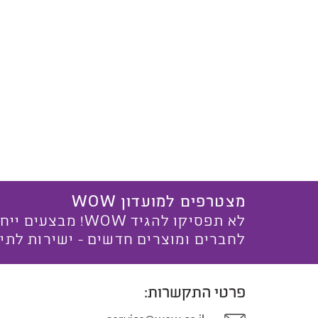
מצטרפים למועדון WOW
לא תפסיקו להגיד WOW! מ
לחברים ומוצרים חדשים - ישירות לתי
פרטי התקשרות: