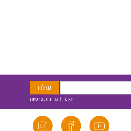
תקנון
|
מדיניות פרטיות