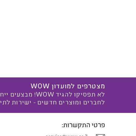
מצטרפים למועדון WOW
לא תפסיקו להגיד WOW! מ
לחברים ומוצרים חדשים - ישירות לתי
פרטי התקשרות: