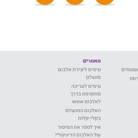
מאמרים
שטוחים
טיפים ליצירת אלבום
מושלם
ומו
טיפים לעריכה
מתקדמת בדרך
לאלבום wow
האלבום המושלם
בקלי-קלות
איך לספר את הסיפור
של האלבום הדיגיטלי?