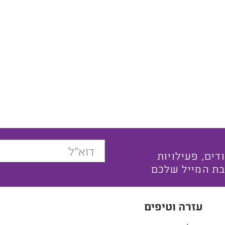
בצעים ייחודים, פעילויות
בת המייל שלכם
עזרה וטיפים