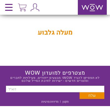
מעלה גלבוע
מצטרפים למועדון WOW
לא תפסיקו להגיד WOW! מבצעים ייחודים, פעילויות לחברים
ומוצרים חדשים - ישירות לתיבת המייל שלכם
תקנון
|
מדיניות פרטיות