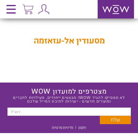
מסעודין אל-עזאזמה
מצטרפים למועדון WOW
לא תפסיקו להגיד WOW! מבצעים ייחודים, פעילויות לחברים
ומוצרים חדשים - ישירות לתיבת המייל שלכם
תקנון
|
מדיניות פרטיות