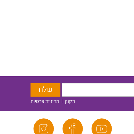
תקנון
|
מדיניות פרטיות