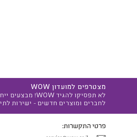
מצטרפים למועדון WOW
לא תפסיקו להגיד WOW! מ
לחברים ומוצרים חדשים - ישירות לתי
פרטי התקשרות: