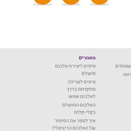
מאמרים
שטוחים
טיפים ליצירת אלבום
מושלם
ומו
טיפים לעריכה
מתקדמת בדרך
לאלבום wow
האלבום המושלם
בקלי-קלות
איך לספר את הסיפור
של האלבום הדיגיטלי?