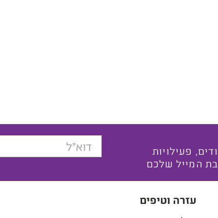
בצעים ייחודים, פעילויות
בת המייל שלכם
עזרה וטיפים