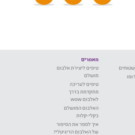
מאמרים
שטוחים
טיפים ליצירת אלבום
מושלם
ומו
טיפים לעריכה
מתקדמת בדרך
לאלבום wow
האלבום המושלם
בקלי-קלות
איך לספר את הסיפור
של האלבום הדיגיטלי?