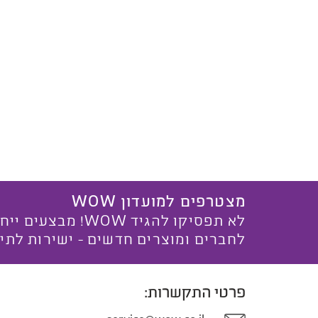
מצטרפים למועדון WOW
לא תפסיקו להגיד WOW! מ
לחברים ומוצרים חדשים - ישירות לתי
פרטי התקשרות: