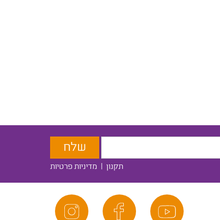
תקנון
|
מדיניות פרטיות