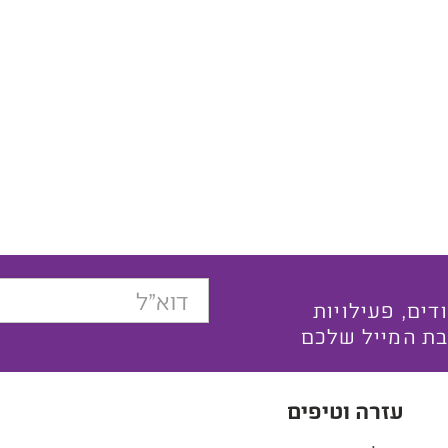
בצעים ייחודים, פעילויות
בת המייל שלכם
עזרה וטיפים