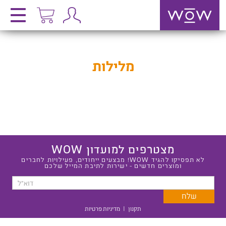
מלילות
מצטרפים למועדון WOW
לא תפסיקו להגיד WOW! מבצעים ייחודים, פעילויות לחברים
ומוצרים חדשים - ישירות לתיבת המייל שלכם
תקנון
|
מדיניות פרטיות