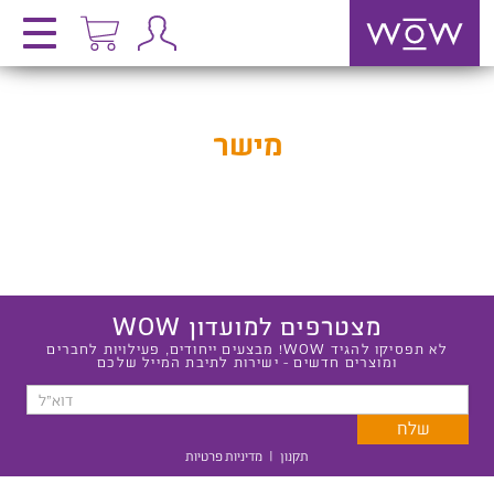
מישר
מצטרפים למועדון WOW
לא תפסיקו להגיד WOW! מבצעים ייחודים, פעילויות לחברים
ומוצרים חדשים - ישירות לתיבת המייל שלכם
תקנון
|
מדיניות פרטיות