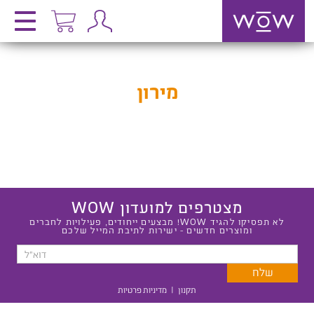
מירון
מצטרפים למועדון WOW
לא תפסיקו להגיד WOW! מבצעים ייחודים, פעילויות לחברים
ומוצרים חדשים - ישירות לתיבת המייל שלכם
תקנון
|
מדיניות פרטיות