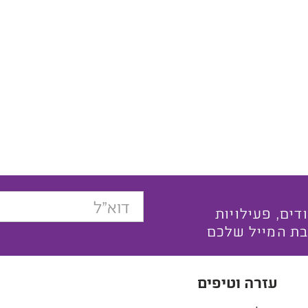
בצעים ייחודים, פעילויות
בת המייל שלכם
עזרה וטיפים