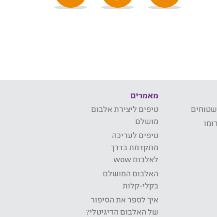
מאמרים
שטוחים
טיפים ליצירת אלבום
מושלם
ומו
טיפים לעריכה
מתקדמת בדרך
לאלבום wow
האלבום המושלם
בקלי-קלות
איך לספר את הסיפור
של האלבום הדיגיטלי?