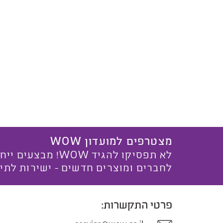
מצטרפים למועדון WOW
לא תפסיקו להגיד WOW! מ
לחברים ומוצרים חדשים - ישירות לתי
פרטי התקשרות: