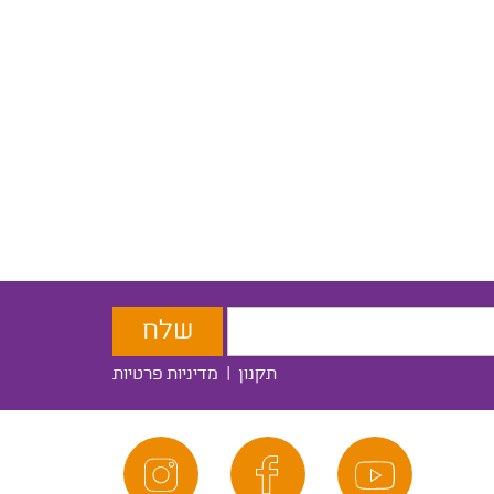
תקנון
|
מדיניות פרטיות