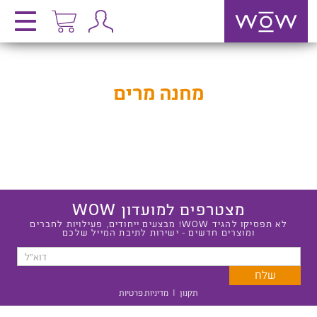
מחנה מרים
מצטרפים למועדון WOW
לא תפסיקו להגיד WOW! מבצעים ייחודים, פעילויות לחברים
ומוצרים חדשים - ישירות לתיבת המייל שלכם
תקנון
|
מדיניות פרטיות