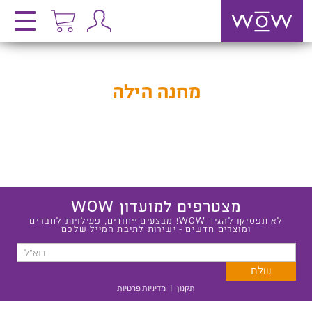
מחנה הילה
מצטרפים למועדון WOW
לא תפסיקו להגיד WOW! מבצעים ייחודים, פעילויות לחברים
ומוצרים חדשים - ישירות לתיבת המייל שלכם
תקנון
|
מדיניות פרטיות