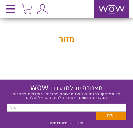
מזור
מצטרפים למועדון WOW
לא תפסיקו להגיד WOW! מבצעים ייחודים, פעילויות לחברים
ומוצרים חדשים - ישירות לתיבת המייל שלכם
תקנון
|
מדיניות פרטיות