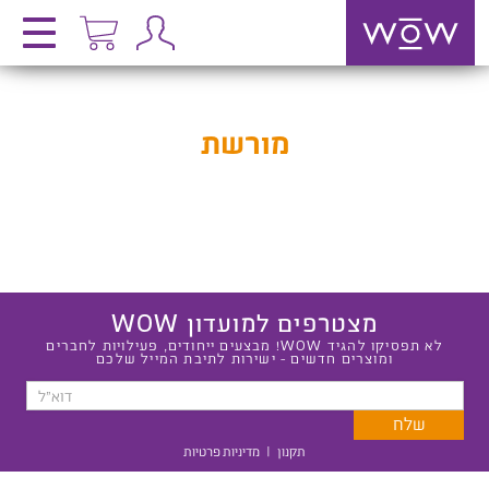
מורשת
מצטרפים למועדון WOW
לא תפסיקו להגיד WOW! מבצעים ייחודים, פעילויות לחברים
ומוצרים חדשים - ישירות לתיבת המייל שלכם
תקנון
|
מדיניות פרטיות