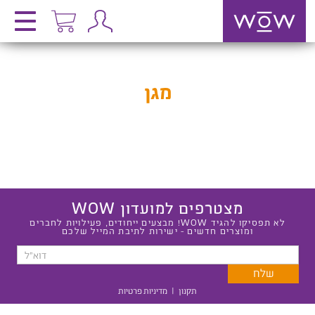
מגן
מצטרפים למועדון WOW
לא תפסיקו להגיד WOW! מבצעים ייחודים, פעילויות לחברים
ומוצרים חדשים - ישירות לתיבת המייל שלכם
תקנון
|
מדיניות פרטיות