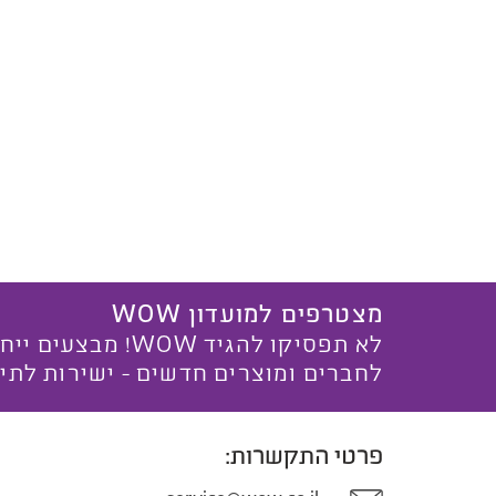
מצטרפים למועדון WOW
לא תפסיקו להגיד WOW! מ
לחברים ומוצרים חדשים - ישירות לתי
פרטי התקשרות: