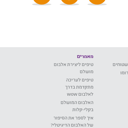
מאמרים
שטוחים
טיפים ליצירת אלבום
מושלם
ומו
טיפים לעריכה
מתקדמת בדרך
לאלבום wow
האלבום המושלם
בקלי-קלות
איך לספר את הסיפור
של האלבום הדיגיטלי?