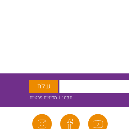
תקנון
|
מדיניות פרטיות