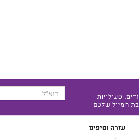
בצעים ייחודים, פעילויות
בת המייל שלכם
עזרה וטיפים