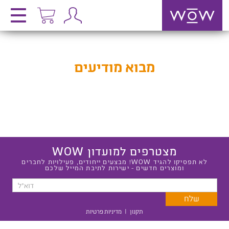
מבוא מודיעים
מצטרפים למועדון WOW
לא תפסיקו להגיד WOW! מבצעים ייחודים, פעילויות לחברים
ומוצרים חדשים - ישירות לתיבת המייל שלכם
תקנון
|
מדיניות פרטיות