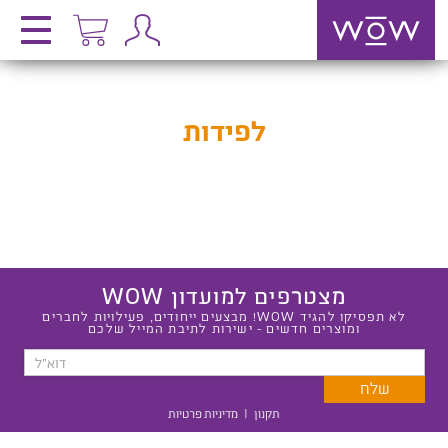
לפידות
מצטרפים למועדון WOW
לא תפסיקו להגיד WOW! מבצעים ייחודים, פעילויות לחברים
ומוצרים חדשים - ישירות לתיבת המייל שלכם
תקנון
|
מדיניות פרטיות