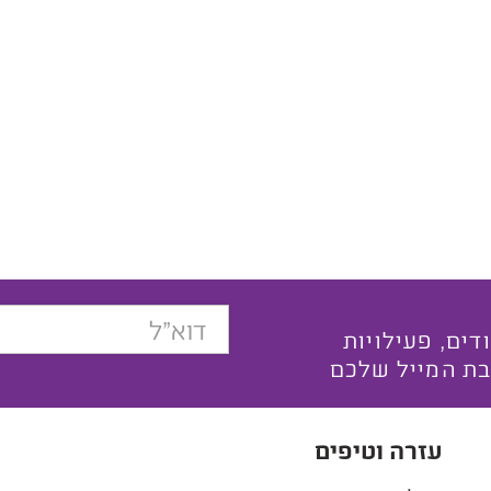
בצעים ייחודים, פעילויות
בת המייל שלכם
עזרה וטיפים