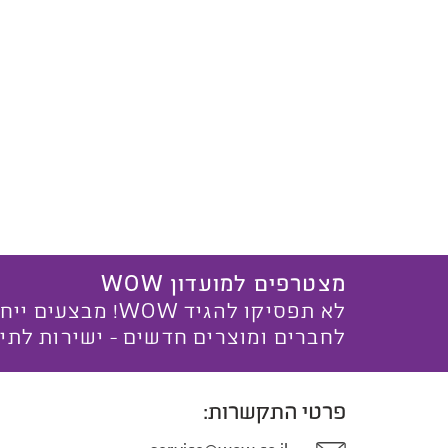
מצטרפים למועדון WOW
לא תפסיקו להגיד WOW! מ
לחברים ומוצרים חדשים - ישירות לתי
פרטי התקשרות: