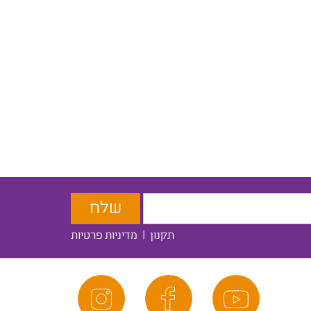
תקנון
|
מדיניות פרטיות