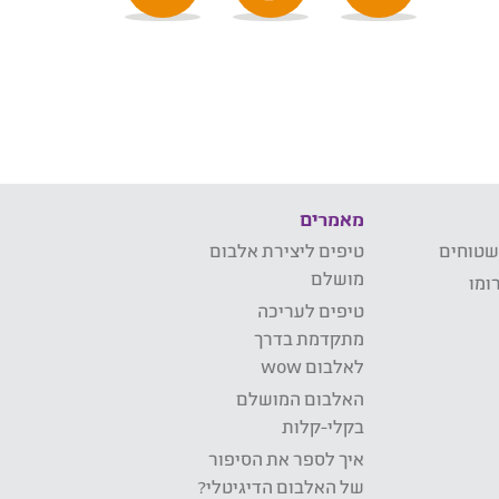
מאמרים
שטוחים
טיפים ליצירת אלבום
מושלם
ומו
טיפים לעריכה
מתקדמת בדרך
לאלבום wow
האלבום המושלם
בקלי-קלות
איך לספר את הסיפור
של האלבום הדיגיטלי?