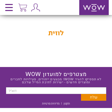
לוזית
מצטרפים למועדון WOW
לא תפסיקו להגיד WOW! מבצעים ייחודים, פעילויות לחברים
ומוצרים חדשים - ישירות לתיבת המייל שלכם
תקנון
|
מדיניות פרטיות