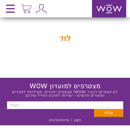
לוד
מצטרפים למועדון WOW
לא תפסיקו להגיד WOW! מבצעים ייחודים, פעילויות לחברים
ומוצרים חדשים - ישירות לתיבת המייל שלכם
תקנון
|
מדיניות פרטיות