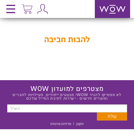
להבות חביבה
מצטרפים למועדון WOW
לא תפסיקו להגיד WOW! מבצעים ייחודים, פעילויות לחברים
ומוצרים חדשים - ישירות לתיבת המייל שלכם
תקנון
|
מדיניות פרטיות