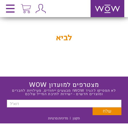
לביא
מצטרפים למועדון WOW
לא תפסיקו להגיד WOW! מבצעים ייחודים, פעילויות לחברים
ומוצרים חדשים - ישירות לתיבת המייל שלכם
תקנון
|
מדיניות פרטיות