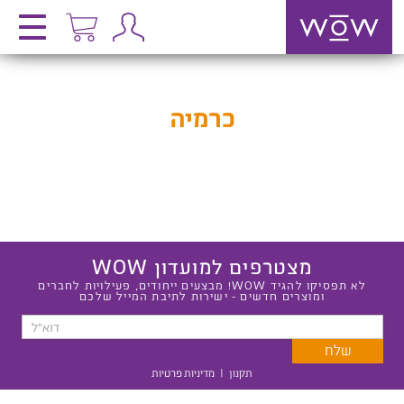
כרמיה
מצטרפים למועדון WOW
לא תפסיקו להגיד WOW! מבצעים ייחודים, פעילויות לחברים
ומוצרים חדשים - ישירות לתיבת המייל שלכם
תקנון
|
מדיניות פרטיות