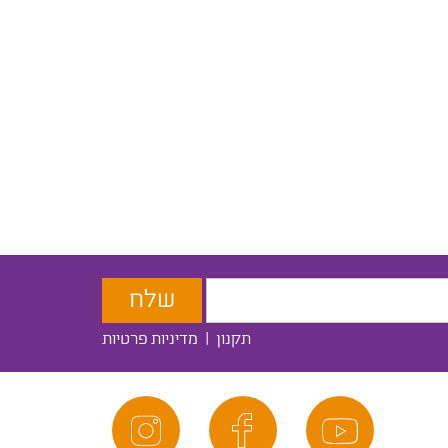
תקנון
|
מדיניות פרטיות