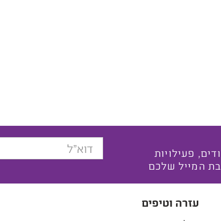
בצעים ייחודים, פעילויות
בת המייל שלכם
עזרה וטיפים