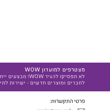
מצטרפים למועדון WOW
לא תפסיקו להגיד WOW! מ
לחברים ומוצרים חדשים - ישירות לתי
פרטי התקשרות: