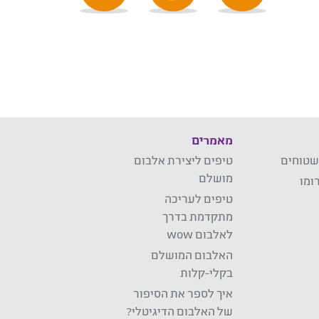
מאמרים
שטוחים
טיפים ליצירת אלבום
מושלם
ומו
טיפים לעריכה
מתקדמת בדרך
לאלבום wow
האלבום המושלם
בקלי-קלות
איך לספר את הסיפור
של האלבום הדיגיטלי?