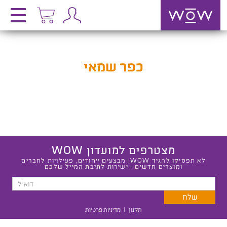
כפר שמאי
מצטרפים למועדון WOW
לא תפסיקו להגיד WOW! מבצעים ייחודים, פעילויות לחברים
ומוצרים חדשים - ישירות לתיבת המייל שלכם
תקנון
|
מדיניות פרטיות