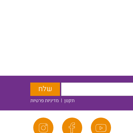
תקנון
|
מדיניות פרטיות