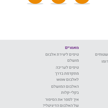
מאמרים
שטוחים
טיפים ליצירת אלבום
מושלם
ומו
טיפים לעריכה
מתקדמת בדרך
לאלבום wow
האלבום המושלם
בקלי-קלות
איך לספר את הסיפור
של האלבום הדיגיטלי?