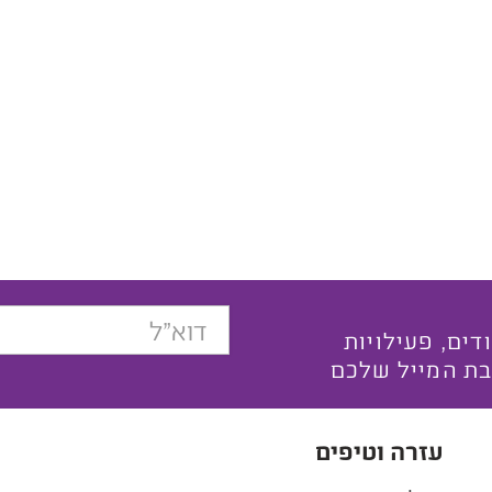
בצעים ייחודים, פעילויות
בת המייל שלכם
עזרה וטיפים