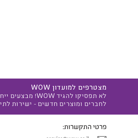
מצטרפים למועדון WOW
לא תפסיקו להגיד WOW! מ
לחברים ומוצרים חדשים - ישירות לתי
פרטי התקשרות: